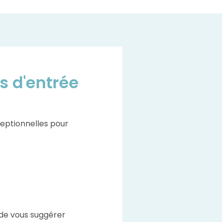
s d'entrée
eptionnelles pour
de vous suggérer