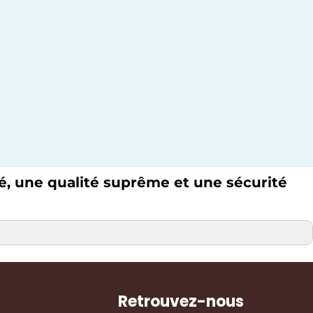
ué, une qualité suprême et une sécurité
Retrouvez-nous