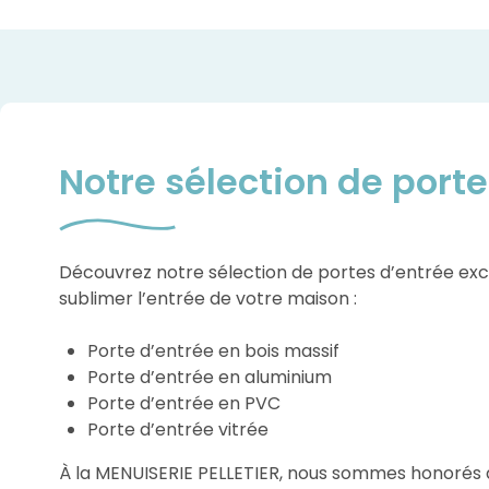
Notre sélection de porte
Découvrez notre sélection de portes d’entrée exc
sublimer l’entrée de votre maison :
Porte d’entrée en bois massif
Porte d’entrée en aluminium
Porte d’entrée en PVC
Porte d’entrée vitrée
À la MENUISERIE PELLETIER, nous sommes honorés 