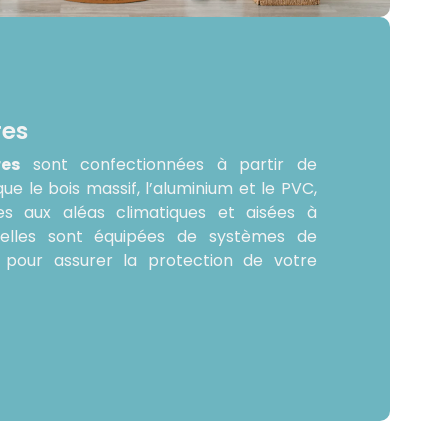
res
res
sont confectionnées à partir de
que le bois massif, l’aluminium et le PVC,
tes aux aléas climatiques et aisées à
, elles sont équipées de systèmes de
s pour assurer la protection de votre