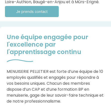
Loire-Authion, Baugé-en-Anjou et à Mûrs-Erigné.
Je prends contact
Une équipe engagée pour
l'excellence par
l'apprentissage continu
MENUISERIE PELLETIER est forte d’une équipe de 10
employés qualifiés et engagés pour répondre à
vos besoins uniques. Chacun des membres
dispose d’un CAP et d’une formation BP en
menuiserie, gage de leur savoir-faire technique et
de notre professionnalisme.