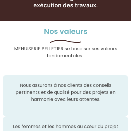
exécution des travaux.
Nos valeurs
MENUISERIE PELLETIER se base sur ses valeurs
fondamentales :
Nous assurons à nos clients des conseils
pertinents et de qualité pour des projets en
harmonie avec leurs attentes.
Les femmes et les hommes au cœur du projet