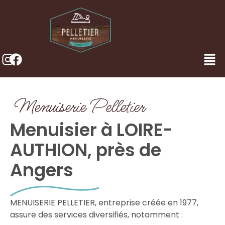
Menuiserie Pelletier
Menuisier à LOIRE-
AUTHION, près de
Angers
MENUISERIE PELLETIER, entreprise créée en 1977,
assure des services diversifiés, notamment :