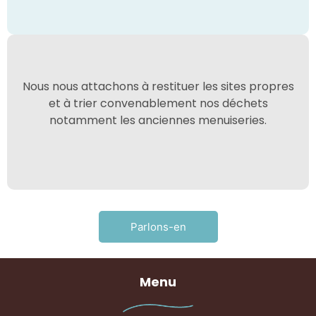
Nous nous attachons à restituer les sites propres
et à trier convenablement nos déchets
notamment les anciennes menuiseries.
Parlons-en
Menu