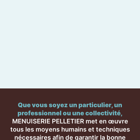
Que vous soyez un particulier, un
professionnel ou une collectivité,
MENUISERIE PELLETIER met en œuvre
tous les moyens humains et techniques
nécessaires afin de garantir la bonne