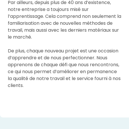
Par ailleurs, depuis plus de 40 ans d’existence,
notre entreprise a toujours misé sur
l’apprentissage. Cela comprend non seulement la
familiarisation avec de nouvelles méthodes de
travail, mais aussi avec les derniers matériaux sur
le marché.
De plus, chaque nouveau projet est une occasion
d’apprendre et de nous perfectionner. Nous
apprenons de chaque défi que nous rencontrons,
ce qui nous permet d’améliorer en permanence
la qualité de notre travail et le service fourni à nos
clients.