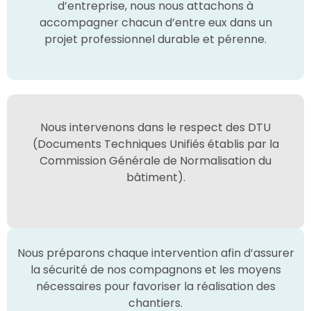
d’entreprise, nous nous attachons à
accompagner chacun d’entre eux dans un
projet professionnel durable et pérenne.
Nous intervenons dans le respect des DTU
(Documents Techniques Unifiés établis par la
Commission Générale de Normalisation du
bâtiment).
Nous préparons chaque intervention afin d’assurer
la sécurité de nos compagnons et les moyens
nécessaires pour favoriser la réalisation des
chantiers.