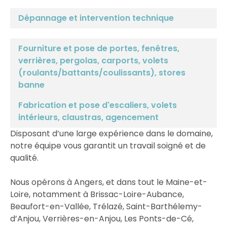
Dépannage et intervention technique
Fourniture et pose de portes, fenêtres,
verrières, pergolas, carports, volets
(roulants/battants/coulissants), stores
banne
Fabrication et pose d'escaliers, volets
intérieurs, claustras, agencement
Disposant d’une large expérience dans le domaine,
notre équipe vous garantit un travail soigné et de
qualité.
Nous opérons à Angers, et dans tout le Maine-et-
Loire, notamment à Brissac-Loire-Aubance,
Beaufort-en-Vallée, Trélazé, Saint-Barthélemy-
d’Anjou, Verrières-en-Anjou, Les Ponts-de-Cé,